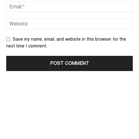
Save my name, email, and website in this browser for the
next time I comment.