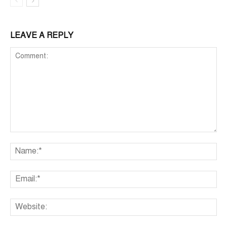
LEAVE A REPLY