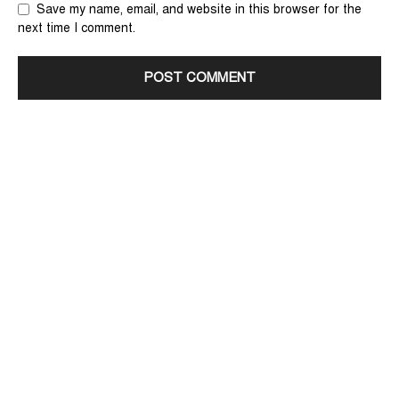
Save my name, email, and website in this browser for the
next time I comment.