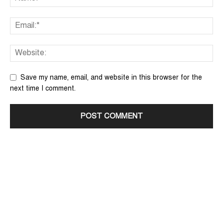
Save my name, email, and website in this browser for the
next time I comment.