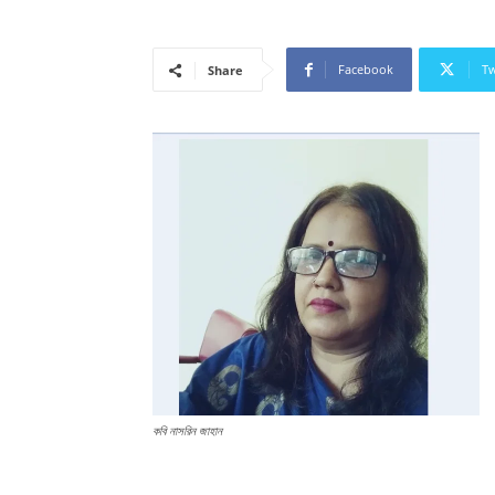
Facebook
Tw
Share
কবি নাসরিন জাহান