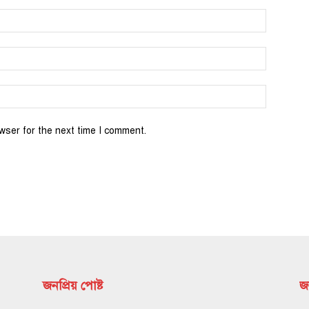
wser for the next time I comment.
জনপ্রিয় পোষ্ট
জন