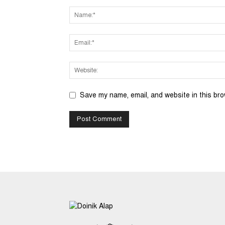
Save my name, email, and website in this bro