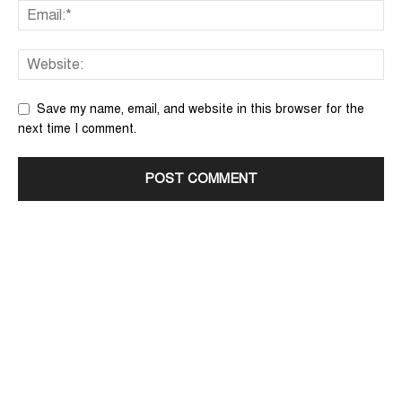
Save my name, email, and website in this browser for the
next time I comment.