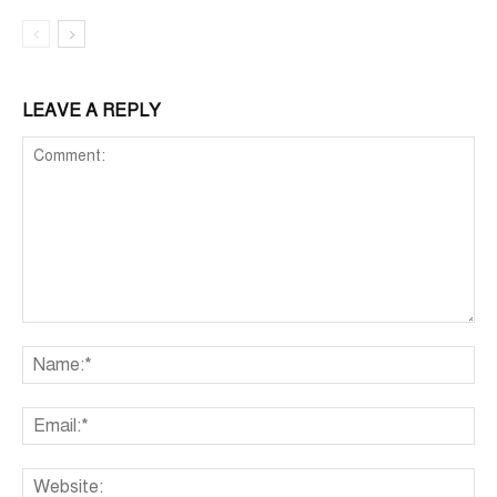
LEAVE A REPLY