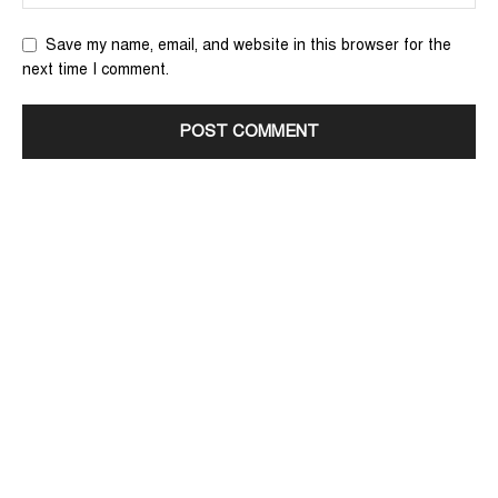
Save my name, email, and website in this browser for the
next time I comment.