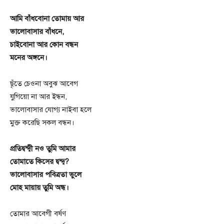
আমি বাঁধবোনা তোমায় আর
ভালোবাসার বাঁধনে,
চাইবোনা আর কোন বন্ধন
মনের অঙ্গনে।
ছৃঁতে চেওনা অবুঝ আবেগ
যুগিয়ো না আর ইন্ধন,
ভালোবাসার যোগ্য নাইবা হলে
মুক্ত করেছি সকল বন্ধন।
প্রতিদ্বন্দ্বী নও তুমি আমার
তোমাতে কিসের দ্বন্দ্ব?
ভালোবাসার পবিত্রতা ভুলে
মোহ মায়ায় তুমি অন্ধ।
তোমার আবেগী বর্ষণ