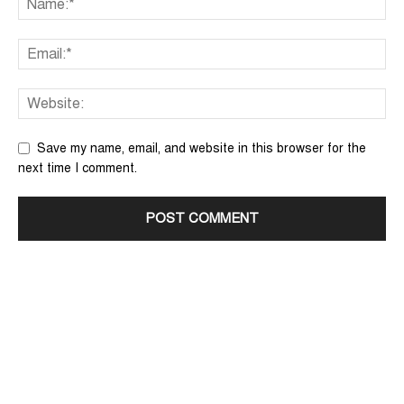
Save my name, email, and website in this browser for the
next time I comment.