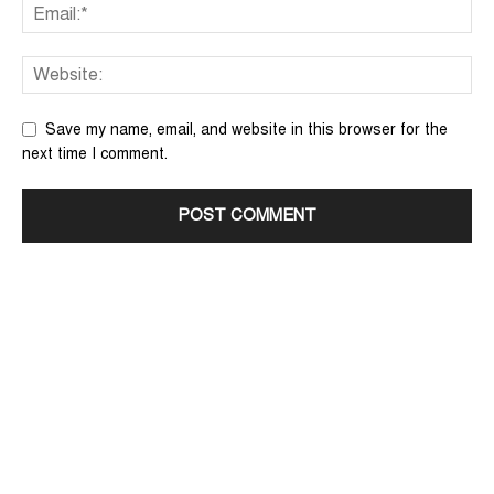
Save my name, email, and website in this browser for the
next time I comment.