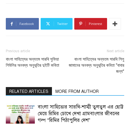
Facebook
Twitter
Pinterest
Previous article
Next article
বাংলা সাহিত্যের অন্যতম সারথি সুফিয়া
বাংলা সাহিত্যের অন্যতম সারথি শিলু
শিউলির অনবদ্য অনুভূতির দুইটি কবিতা
জামানের অনবদ্য অনুভূতির কবিতা “বাবার
জন্য’’
RELATED ARTICLES
MORE FROM AUTHOR
বাংলা সাহিত্যের সারথি-শাম্মী তুলতুল এর ছোট্ট
মেয়ে রিমির চোখে দেখা গ্রামবাংলার জীবনের
গল্প “রিমির পিঠাপুলির দেশ”