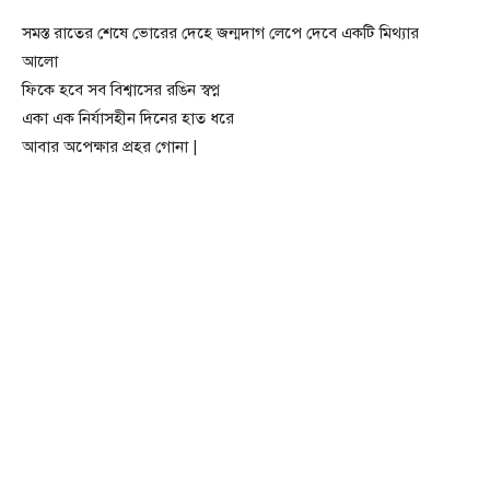
সমস্ত রাতের শেষে ভোরের দেহে জন্মদাগ লেপে দেবে একটি মিথ্যার
আলো
ফিকে হবে সব বিশ্বাসের রঙিন স্বপ্ন
একা এক নির্যাসহীন দিনের হাত ধরে
আবার অপেক্ষার প্রহর গোনা |