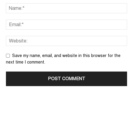
Save my name, email, and website in this browser for the
next time I comment.