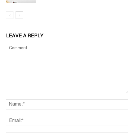
LEAVE A REPLY