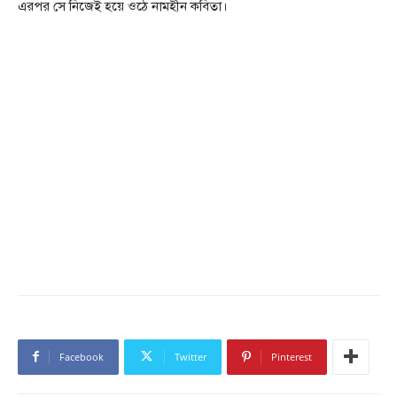
এরপর সে নিজেই হয়ে ওঠে নামহীন কবিতা।
Facebook
Twitter
Pinterest