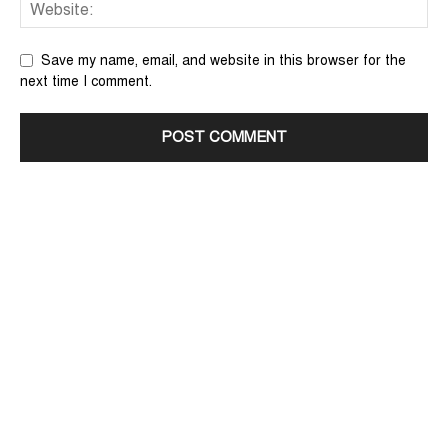
Save my name, email, and website in this browser for the
next time I comment.