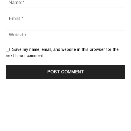
Save my name, email, and website in this browser for the
next time I comment.