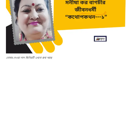
তোমার দেওয়া লাল জিনিয়াটি এখনো রাখা আছে