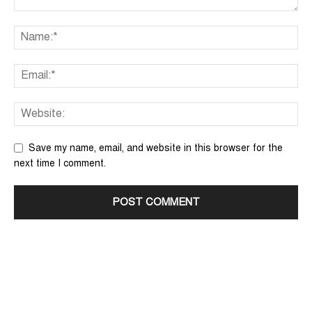
Save my name, email, and website in this browser for the
next time I comment.