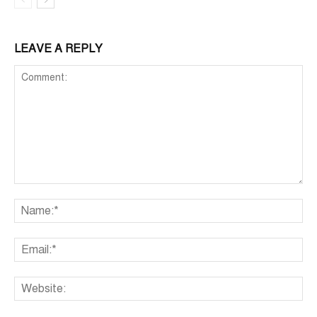
LEAVE A REPLY