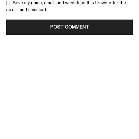
Save my name, email, and website in this browser for the
next time I comment.