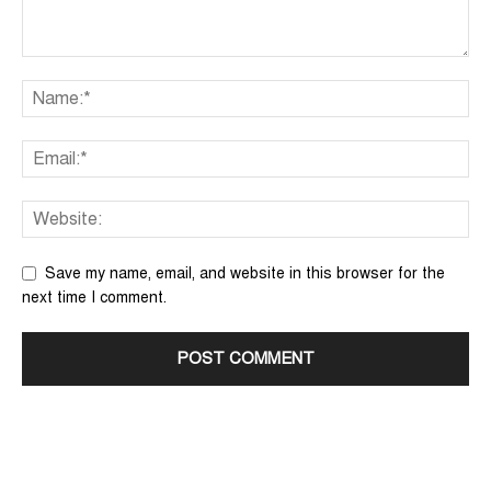
Save my name, email, and website in this browser for the
next time I comment.