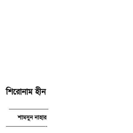
শিরোনাম হীন
———————
শামসুন নাহার
———————-