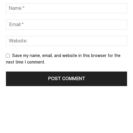
Save my name, email, and website in this browser for the
next time I comment.