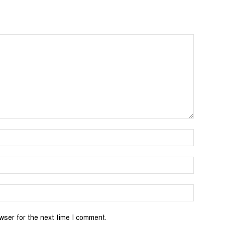
wser for the next time I comment.