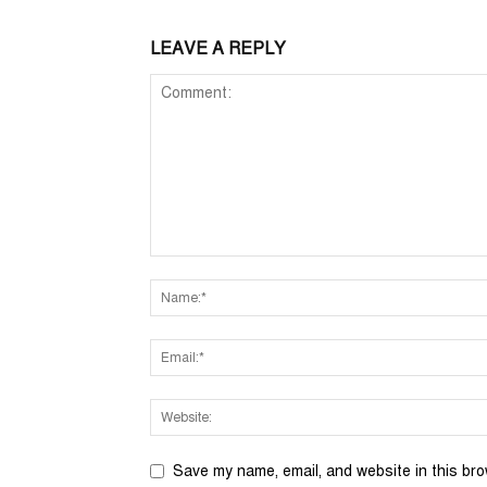
LEAVE A REPLY
Save my name, email, and website in this bro