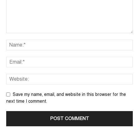
Save my name, email, and website in this browser for the
next time I comment.