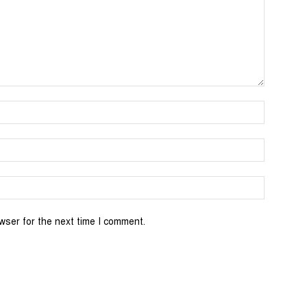
wser for the next time I comment.