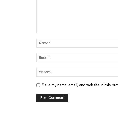
Save my name, email, and website in this bro