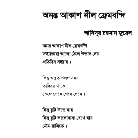
অনন্ত আকাশ নীল ফ্রেমবন্দি
আনিসুর রহমান জুয়েল
অনন্ত আকাশ নীল ফ্রেমবন্দি
সন্ধ্যাতারা আলো ঠেলে উড়াল দেয়
প্রতিদিন সন্ধ্যায় ।
কিছু অদ্ভুত উলঙ্গ সময়
তাকিয়ে থাকে
ভেঙ্গে ভেঙ্গে থেমে থেমে ।
কিছু বৃষ্টি উড়ে যায়
কিছু বৃষ্টি ভালোবাসা রেখে যায়
মৌন রাত্রিতে ।