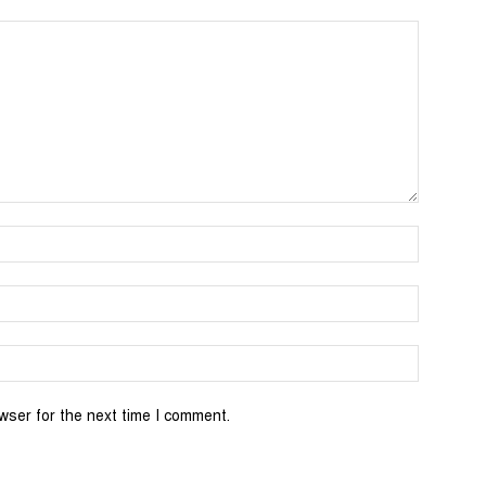
wser for the next time I comment.