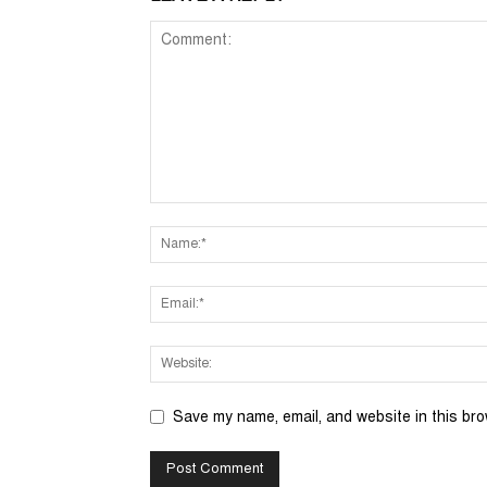
Save my name, email, and website in this bro