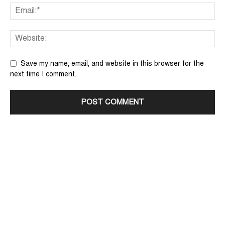
Save my name, email, and website in this browser for the
next time I comment.