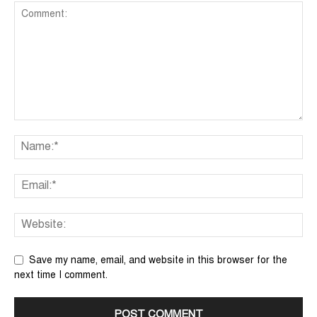
Save my name, email, and website in this browser for the
next time I comment.