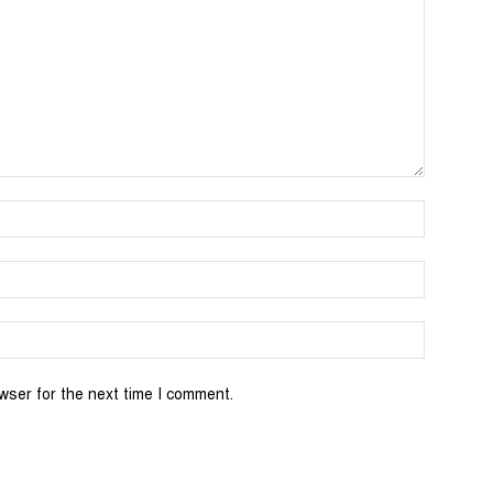
wser for the next time I comment.