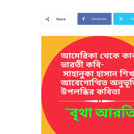
Facebook
Tw
Share