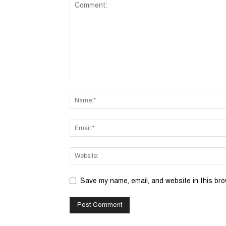
Save my name, email, and website in this bro