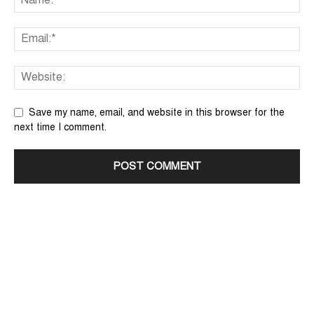
Save my name, email, and website in this browser for the
next time I comment.