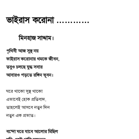
ভাইরাস করোনা …………
মিনহাজ সাদ্দাম।
পৃথিবী আজ সুস্থ নয়
ভাইরাস করোনায় থমকে জীবন,
তবুও চলছে যুদ্ধ সবার
আবারও গড়তে রঙ্গিন ভূবন।
ঘরে থাকো সুস্থ থাকো
এভাবেই হোক প্রতিবাদ,
তাহলেই আসবে নতুন দিন
নতুন এক প্রভাত।
বন্দো ঘরে যাবে আলোর মিছিল