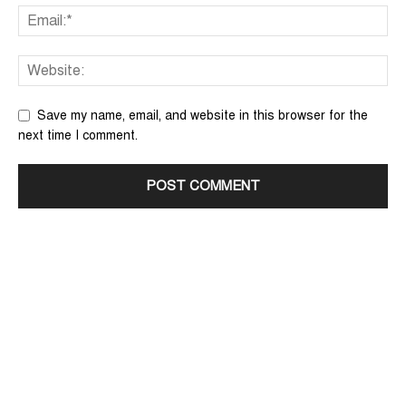
Save my name, email, and website in this browser for the
next time I comment.