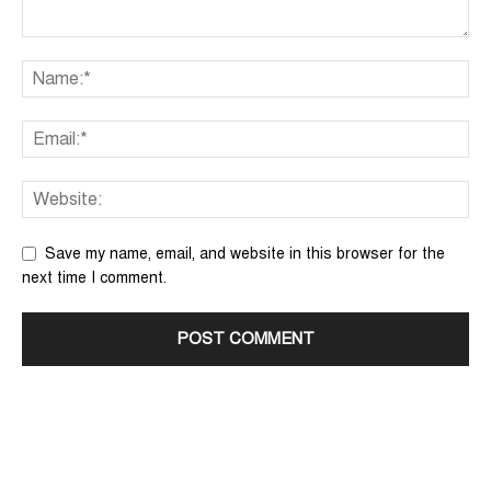
Save my name, email, and website in this browser for the
next time I comment.