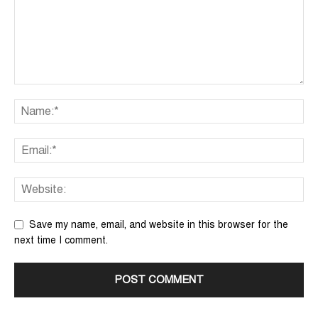
Save my name, email, and website in this browser for the
next time I comment.