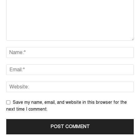
Save my name, email, and website in this browser for the
next time I comment.