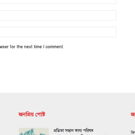
wser for the next time I comment.
জনপ্রিয় পোষ্ট
জন
প্রতিভা সন্ধান কাব্য পরিষদ
শিল