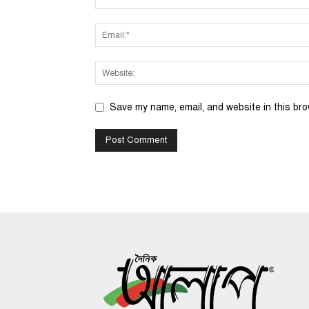
Save my name, email, and website in this bro