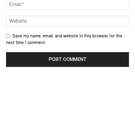
Save my name, email, and website in this browser for the
next time I comment.