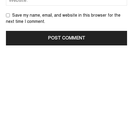
Save my name, email, and website in this browser for the
next time I comment.