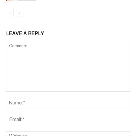
LEAVE A REPLY