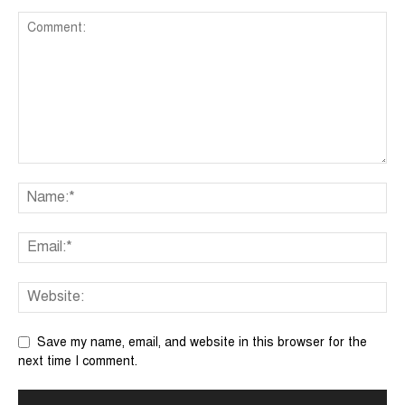
Save my name, email, and website in this browser for the
next time I comment.