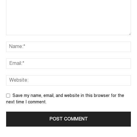
Save my name, email, and website in this browser for the
next time I comment.