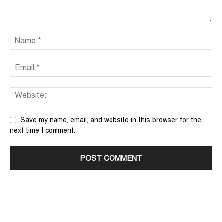
Save my name, email, and website in this browser for the
next time I comment.