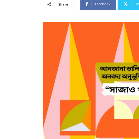
Facebook
Tw
Share