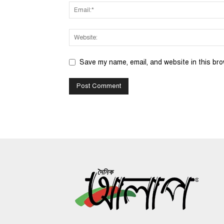
Save my name, email, and website in this bro