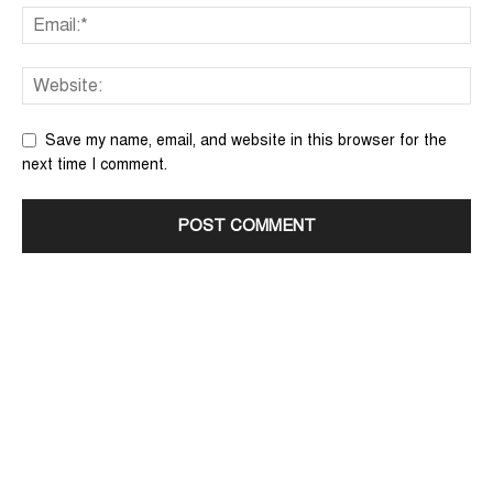
Save my name, email, and website in this browser for the
next time I comment.