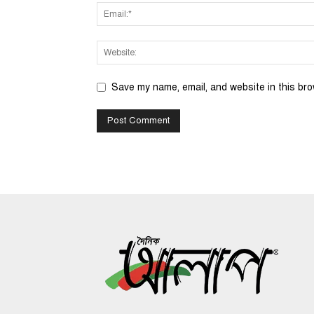
Save my name, email, and website in this bro