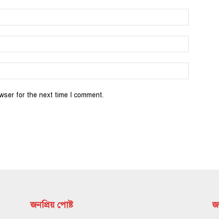
wser for the next time I comment.
জনপ্রিয় পোষ্ট
জন