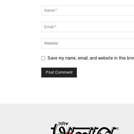
Save my name, email, and website in this bro