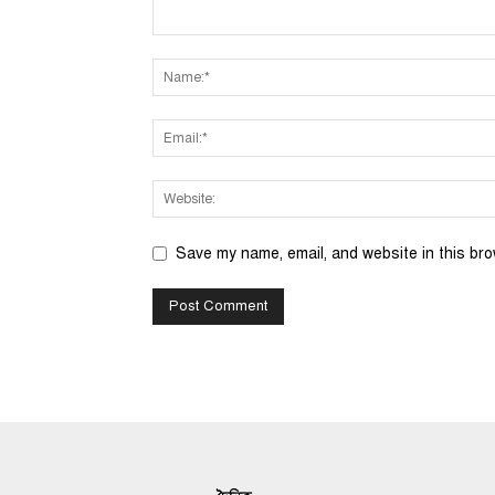
Save my name, email, and website in this bro