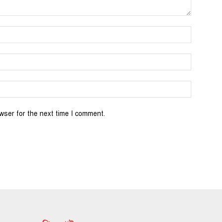
wser for the next time I comment.