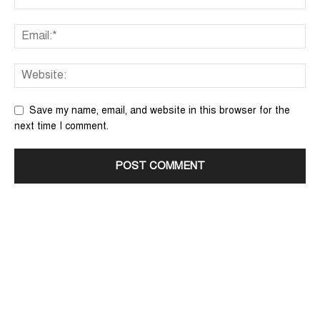
Save my name, email, and website in this browser for the
next time I comment.