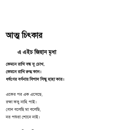
আত্ম চিৎকার
এ এইচ জিহান মৃধা
কেমনে রাখি বন্ধ দু চোখ,
কেমনে রাখি রুদ্ধ কান।
ধর্ষণের বর্ণনায় বিশাদ সিন্ধু হাহা কার।
একের পর এক এসেছে,
রক্ষা কভু নাহি পাই।
বোন বলেছি মা বলেছি,
নর পশুরা শোনে নাই।