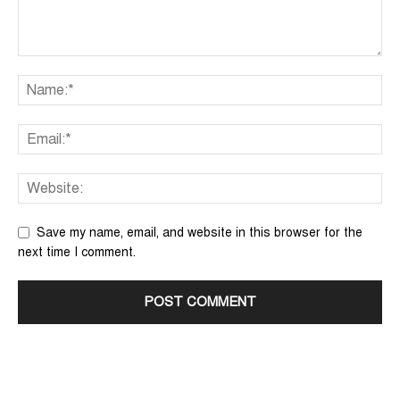
Save my name, email, and website in this browser for the
next time I comment.